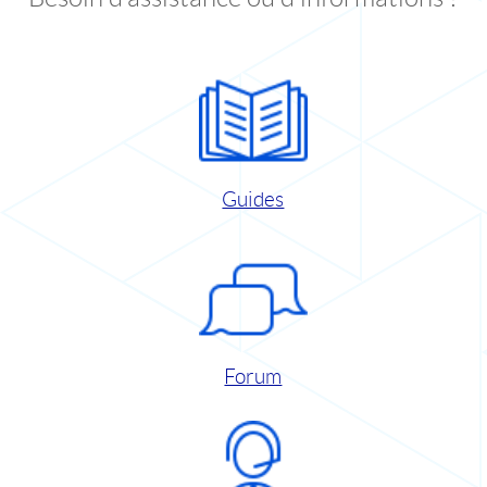
Guides
Forum